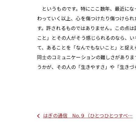
というものです。特にここ数年、最近にな
わっていく以上、心を傷つけたり傷つけられ
す。許されるものではありません。この点は
こと」とその人がそう感じられるのなら、い
て、あることを「なんでもないこと」と捉え
同士のコミュニケーションの難しさがありま
うかが、その人の「生きやすさ」や「生きづ
はぎの通信 No.９（ひとつひとつすべ…