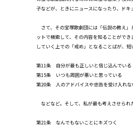
子などが、ときにニュースになったり、ドキ
さて、その宝塚歌劇団には「伝説の教え」と
ットで検索して、その内容を知ることができ
していく上での「戒め」となることばが、短い
第11条 自分が最も正しいと信じ込んでいる
第15条 いつも周囲が悪いと思っている
第20条 人のアドバイスや忠告を受け入れな
などなど。そして、私が最も考えさせられ
第21条 なんでもないことにキズつく