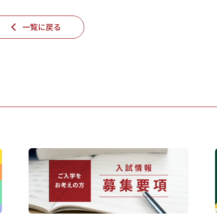
一覧に戻る