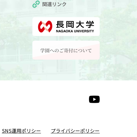
関連リンク
SNS運用ポリシー
プライバシーポリシー