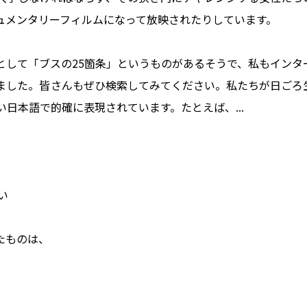
ュメンタリーフィルムになって放映されたりしています。
して「ブスの25箇条」というものがあるそうで、私もインタ
ました。皆さんもぜひ検索してみてください。私たちが日ごろ
日本語で的確に表現されています。たとえば、...
い
たものは、