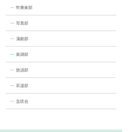
吹奏楽部
写真部
演劇部
英語部
放送部
茶道部
生徒会