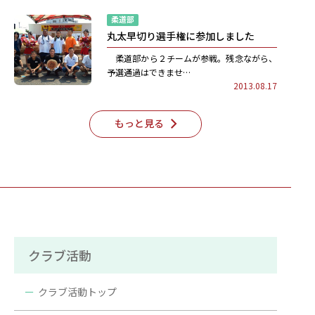
柔道部
丸太早切り選手権に参加しました
柔道部から２チームが参戦。残念ながら、
予選通過はできませ…
2013.08.17
もっと見る
クラブ活動
クラブ活動トップ