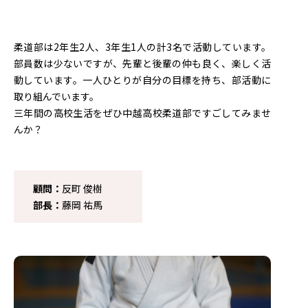
柔道部は2年生2人、3年生1人の計3名で活動しています。
部員数は少ないですが、先輩と後輩の仲も良く、楽しく活
動しています。一人ひとりが自分の目標を持ち、部活動に
取り組んでいます。
三年間の高校生活をぜひ中越高校柔道部ですごしてみませ
んか？
顧問：
反町 俊樹
部長：
藤岡 祐馬