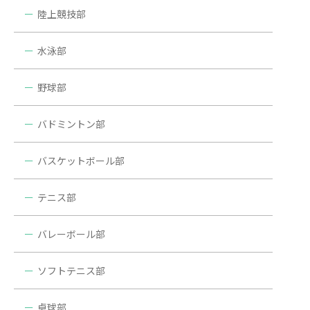
陸上競技部
水泳部
野球部
バドミントン部
バスケットボール部
テニス部
バレーボール部
ソフトテニス部
卓球部