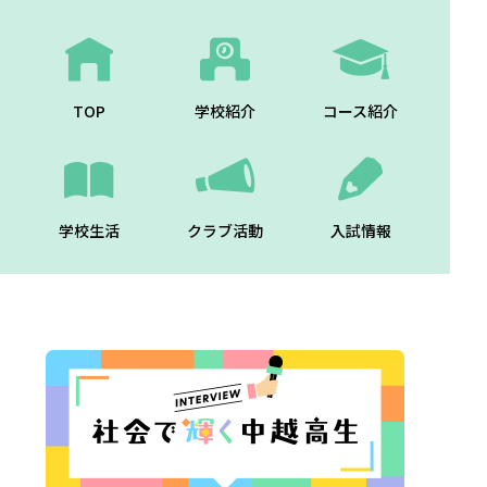
TOP
学校紹介
コース紹介
学校生活
クラブ活動
入試情報