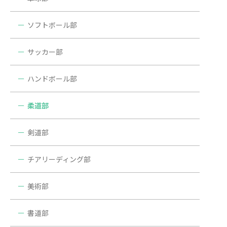
ソフトボール部
サッカー部
ハンドボール部
柔道部
剣道部
チアリーディング部
美術部
書道部