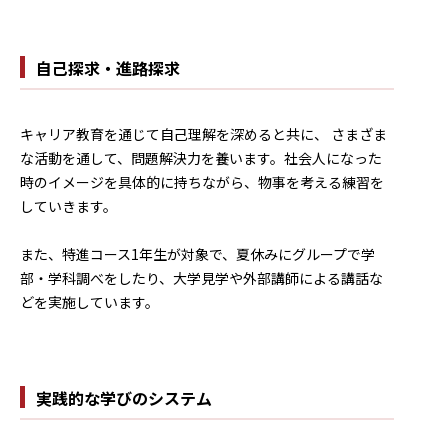
自己探求・進路探求
キャリア教育を通じて自己理解を深めると共に、 さまざま
な活動を通して、問題解決力を養います。社会人になった
時のイメージを具体的に持ちながら、物事を考える練習を
していきます。
また、特進コース1年生が対象で、夏休みにグループで学
部・学科調べをしたり、大学見学や外部講師による講話な
どを実施しています。
実践的な学びのシステム