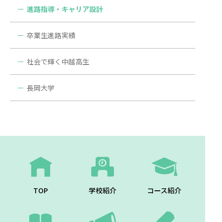
進路指導・キャリア設計
卒業生進路実績
社会で輝く中越高生
長岡大学
TOP
学校紹介
コース紹介