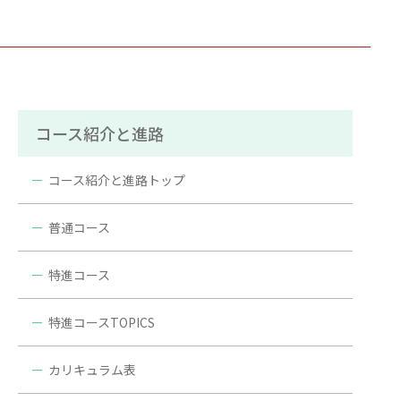
コース紹介と進路
コース紹介と進路トップ
普通コース
特進コース
特進コースTOPICS
カリキュラム表