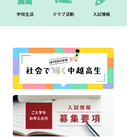
学校生活
クラブ活動
入試情報