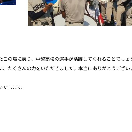
たこの場に戻り、中越高校の選手が活躍してくれることでしょ
に、たくさんの力をいただきました。本当にありがとうござい
いたします。