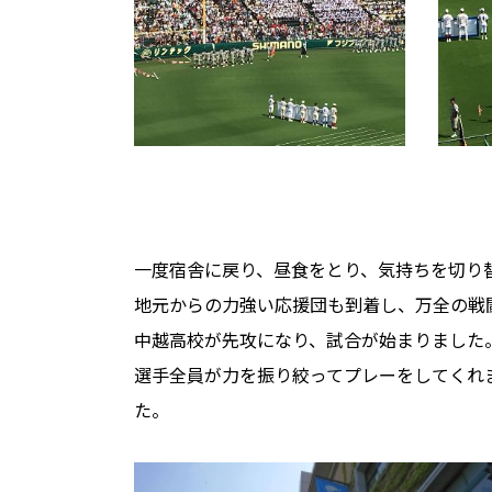
一度宿舎に戻り、昼食をとり、気持ちを切り
地元からの力強い応援団も到着し、万全の戦
中越高校が先攻になり、試合が始まりました
選手全員が力を振り絞ってプレーをしてくれ
た。