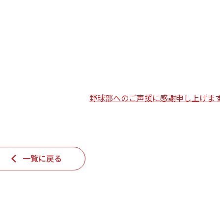
野球部へのご声援に感謝申し上げま
一覧に戻る