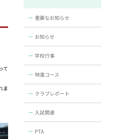
重要なお知らせ
お知らせ
学校行事
って
特進コース
れま
クラブレポート
入試関連
PTA