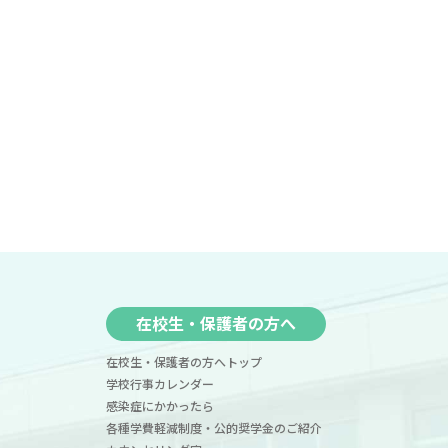
在校生・保護者の方へ
在校生・保護者の方へトップ
学校行事カレンダー
感染症にかかったら
各種学費軽減制度・公的奨学金のご紹介