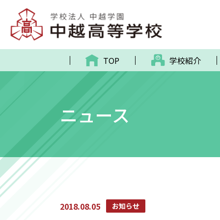
TOP
学校紹介
ニュース
2018.08.05
お知らせ