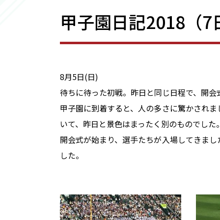
甲子園日記2018（
8月5日(日)
待ちに待った初戦。昨日と同じ日程で、開会
甲子園に到着すると、人の多さに驚かされま
いて、昨日と景色はまったく別のものでした
開会式が始まり、選手たちが入場してきまし
した。