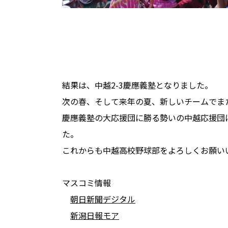
結果は、中越2-3慶應義塾となりました。
次の春、そして来年の夏、新しいチームでま
慶應義塾の大応援団に勝る勢いの中越応援団
た。
これからも中越高校野球部をよろしくお願い
マスコミ情報
朝日新聞デジタル
新潟日報モア