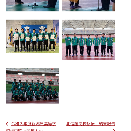
令和３年度新潟県高等学
北信越高校駅伝 結果報告
校秋季陸上競技大…