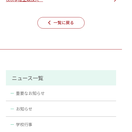
一覧に戻る
ニュース一覧
重要なお知らせ
お知らせ
学校行事