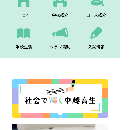
TOP
学校紹介
コース紹介
学校生活
クラブ活動
入試情報