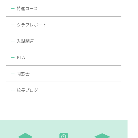
特進コース
クラブレポート
入試関連
PTA
同窓会
校長ブログ