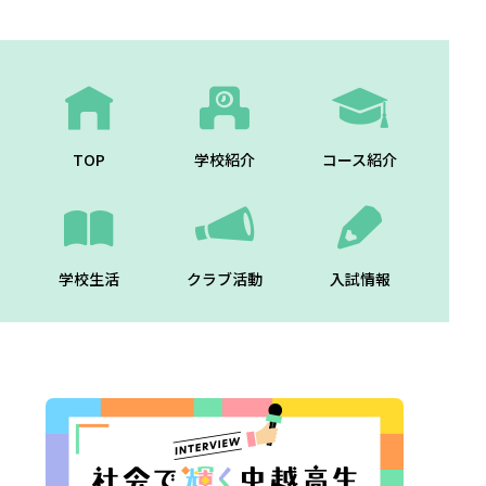
TOP
学校紹介
コース紹介
学校生活
クラブ活動
入試情報