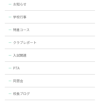
お知らせ
学校行事
特進コース
クラブレポート
入試関連
PTA
同窓会
校長ブログ