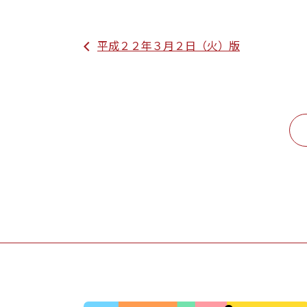
平成２２年３月２日（火）版