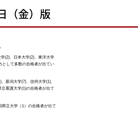
日（金）版
。
学(2)、日本大学(2)、東洋大学
をはじめとして多数の合格者が出てい
、新潟大学(7)、信州大学(1)、
潟県立看護大学(1)の合格者が出て
潟県立大学（1）の合格者が出て