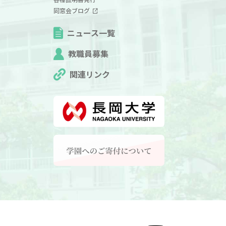
同窓会ブログ
ニュース一覧
教職員募集
関連リンク