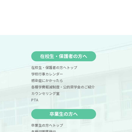
在校生・保護者の方へ
在校生・保護者の方へトップ
学校行事カレンダー
感染症にかかったら
各種学費軽減制度・公的奨学金のご紹介
カウンセリング室
PTA
卒業生の方へ
卒業生の方へトップ
各種証明書発行