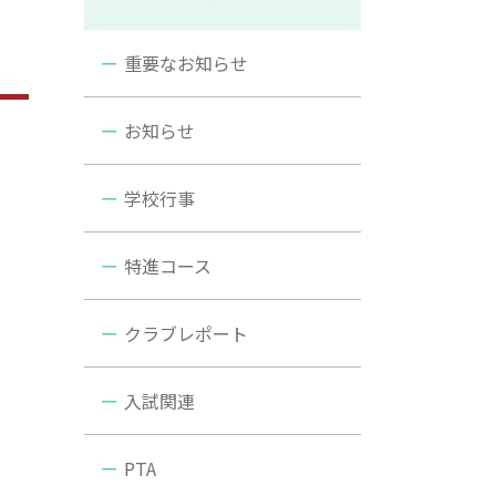
重要なお知らせ
お知らせ
学校行事
特進コース
クラブレポート
入試関連
PTA