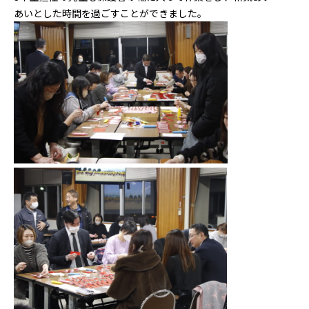
あいとした時間を過ごすことができました。