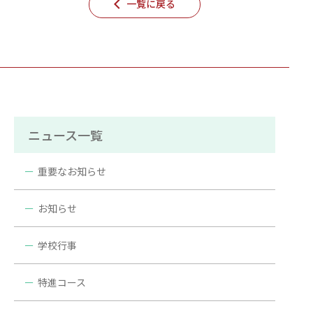
一覧に戻る
ニュース一覧
重要なお知らせ
お知らせ
学校行事
特進コース