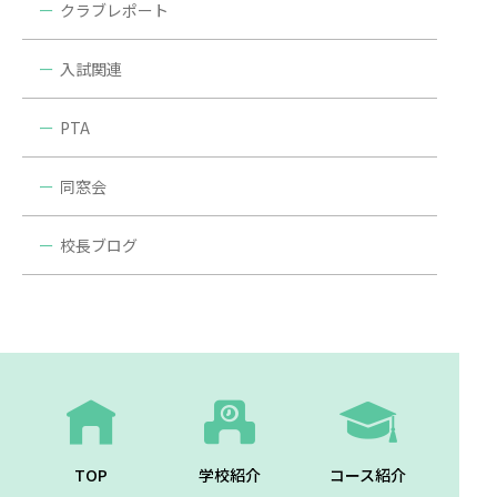
クラブレポート
入試関連
PTA
同窓会
校長ブログ
TOP
学校紹介
コース紹介