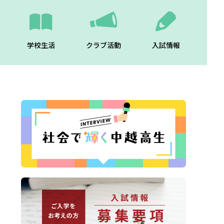
学校生活
クラブ活動
入試情報