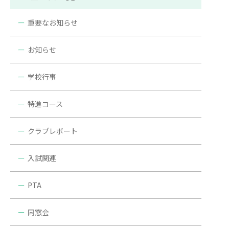
重要なお知らせ
お知らせ
学校行事
特進コース
クラブレポート
入試関連
PTA
同窓会