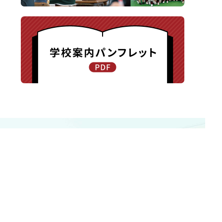
〒940-8585 新潟県長岡市新保町1371-1
TEL.0258-24-0203 / FAX.0258-24-0205