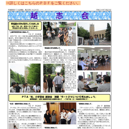
⇒詳しくはこちらのＰＤＦをご覧ください。