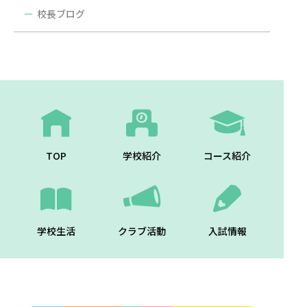
校長ブログ
TOP
学校紹介
コース紹介
学校生活
クラブ活動
入試情報