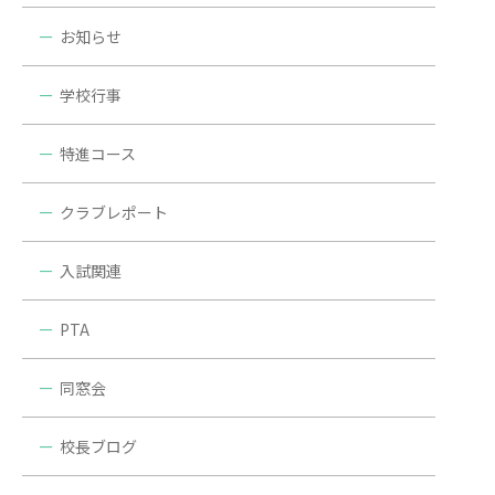
お知らせ
学校行事
特進コース
クラブレポート
入試関連
PTA
同窓会
校長ブログ