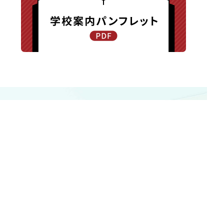
〒940-8585 新潟県長岡市新保町1371-1
TEL.0258-24-0203 / FAX.0258-24-0205
交通アクセス
|
お問い合わせ
|
プライバシーポリシー