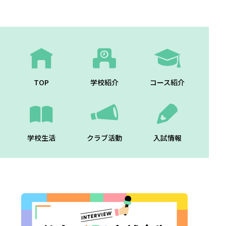
TOP
学校紹介
コース紹介
学校生活
クラブ活動
入試情報