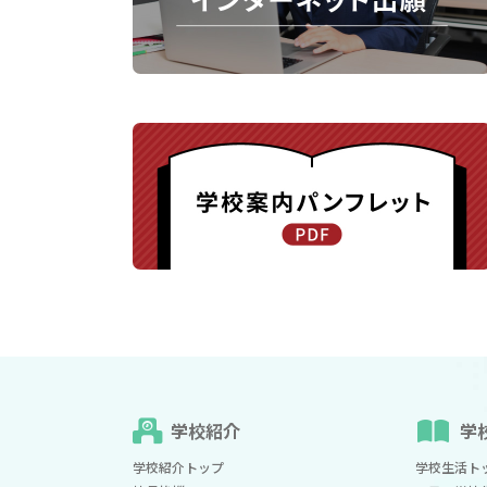
学校紹介
学
学校紹介トップ
学校生活ト