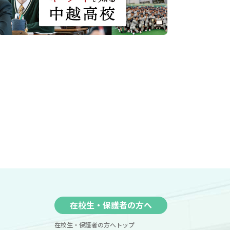
在校生・保護者の方へ
在校生・保護者の方へトップ