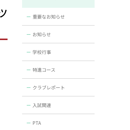
ツ
重要なお知らせ
お知らせ
学校行事
特進コース
クラブレポート
入試関連
PTA