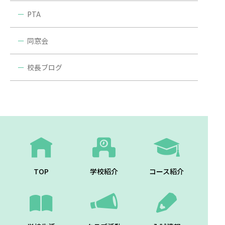
PTA
同窓会
校長ブログ
TOP
学校紹介
コース紹介