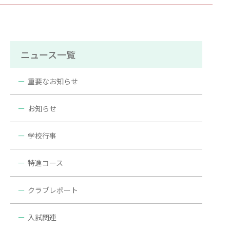
ニュース一覧
重要なお知らせ
お知らせ
学校行事
特進コース
クラブレポート
入試関連