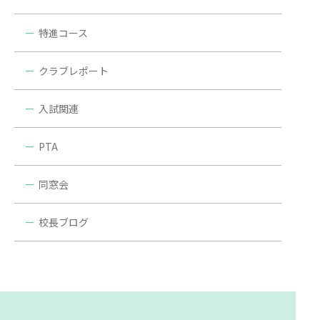
特進コース
クラブレポート
入試関連
PTA
同窓会
校長ブログ