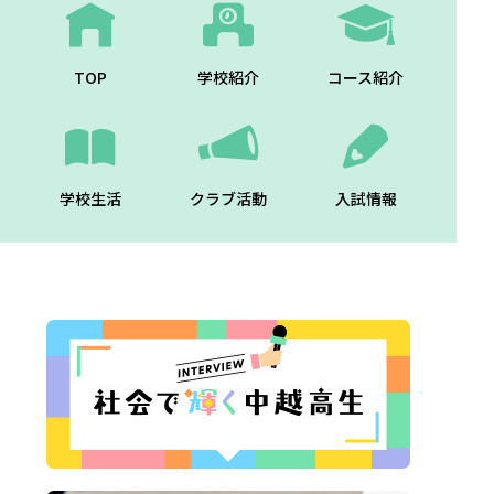
TOP
学校紹介
コース紹介
学校生活
クラブ活動
入試情報