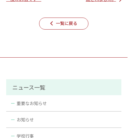
一覧に戻る
ニュース一覧
重要なお知らせ
お知らせ
学校行事