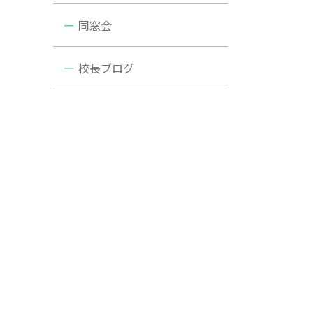
同窓会
校長ブログ