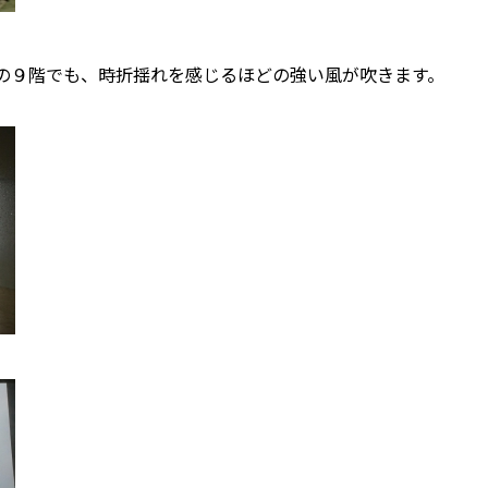
の９階でも、時折揺れを感じるほどの強い風が吹きます。