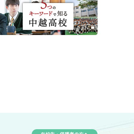
在校生・保護者の方へ