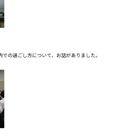
内での過ごし方について、お話がありました。