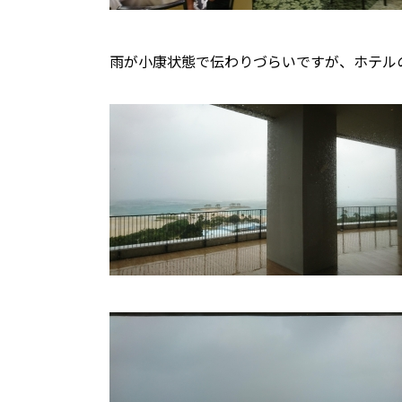
雨が小康状態で伝わりづらいですが、ホテル