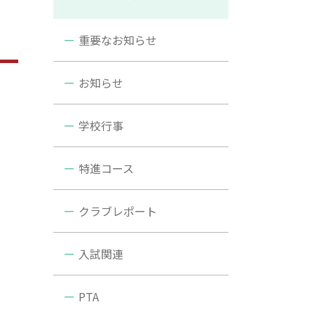
重要なお知らせ
お知らせ
学校行事
特進コース
クラブレポート
入試関連
PTA