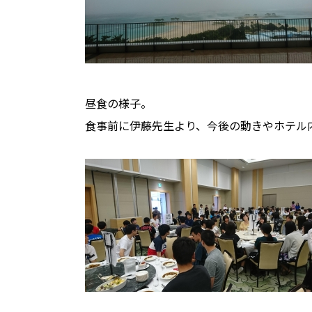
昼食の様子。
食事前に伊藤先生より、今後の動きやホテル