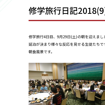
修学旅行日記2018(9
修学旅行4日目、9月29日(土)の朝を迎えまし
延泊が決まり様々な反応を見せる生徒たちで
朝食風景です。