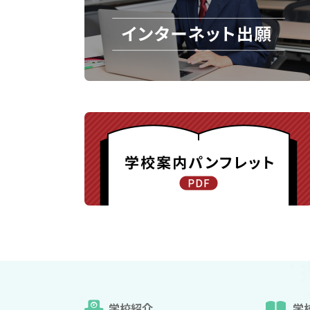
学校紹介
学