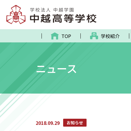
TOP
学校紹介
ニュース
2018.09.29
お知らせ