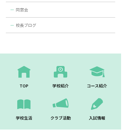
同窓会
校長ブログ
TOP
学校紹介
コース紹介
学校生活
クラブ活動
入試情報