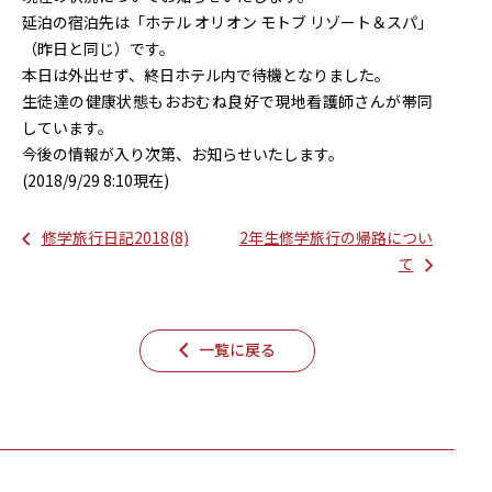
延泊の宿泊先は「ホテル オリオン モトブ リゾート＆スパ」
（昨日と同じ）です。
本日は外出せず、終日ホテル内で待機となりました。
生徒達の健康状態もおおむね良好で現地看護師さんが帯同
しています。
今後の情報が入り次第、お知らせいたします。
(2018/9/29 8:10現在)
修学旅行日記2018(8)
2年生修学旅行の帰路につい
て
一覧に戻る