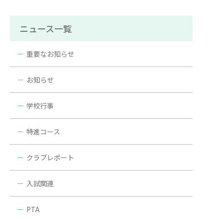
ニュース一覧
重要なお知らせ
お知らせ
学校行事
特進コース
クラブレポート
入試関連
PTA