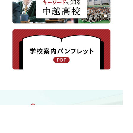
〒940-8585 新潟県長岡市新保町1371-1