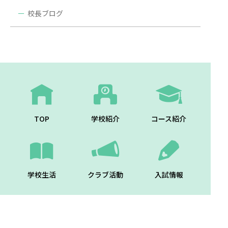
校長ブログ
TOP
学校紹介
コース紹介
学校生活
クラブ活動
入試情報