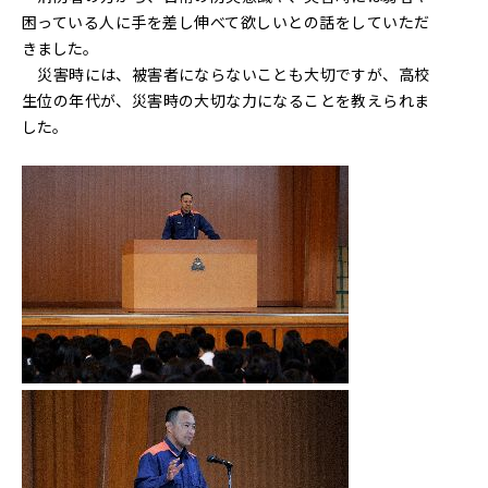
困っている人に手を差し伸べて欲しいとの話をしていただ
きました。
災害時には、被害者にならないことも大切ですが、高校
生位の年代が、災害時の大切な力になることを教えられま
した。