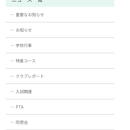
重要なお知らせ
お知らせ
学校行事
特進コース
クラブレポート
入試関連
PTA
同窓会