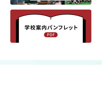
〒940-8585 新潟県長岡市新保町1371-1
TEL.0258-24-0203 / FAX.0258-24-0205