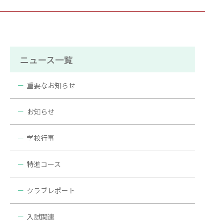
ニュース一覧
重要なお知らせ
お知らせ
学校行事
特進コース
クラブレポート
入試関連