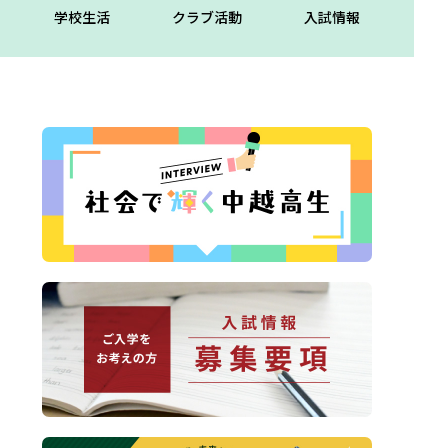
学校生活
クラブ活動
入試情報