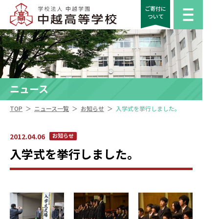
ご寄付に
ついて
ニュース
＞
＞
＞
TOP
ニュース一覧
お知らせ
入学式を挙行しました。
2012.04.06
お知らせ
入学式を挙行しました。