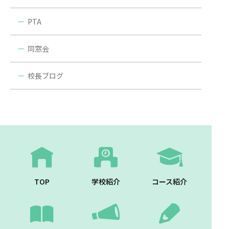
PTA
同窓会
校長ブログ
TOP
学校紹介
コース紹介