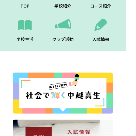
TOP
学校紹介
コース紹介
学校生活
クラブ活動
入試情報