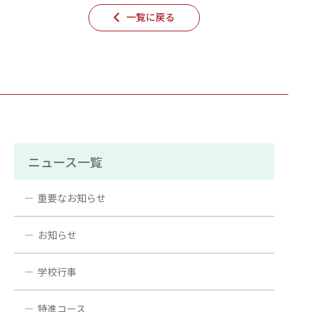
一覧に戻る
ニュース一覧
重要なお知らせ
お知らせ
学校行事
特進コース