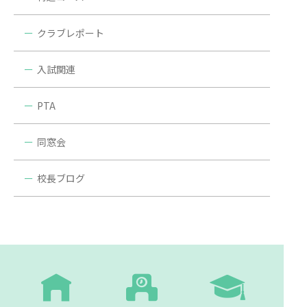
クラブレポート
入試関連
PTA
同窓会
校長ブログ