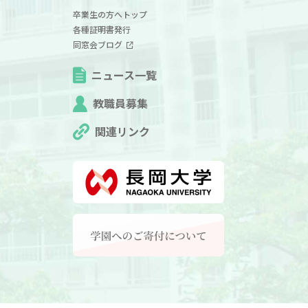
卒業生の方へトップ
各種証明書発行
同窓会ブログ
ニュース一覧
教職員募集
関連リンク