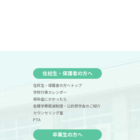
在校生・保護者の方へ
在校生・保護者の方へトップ
学校行事カレンダー
感染症にかかったら
各種学費軽減制度・公的奨学金のご紹介
カウンセリング室
PTA
卒業生の方へ