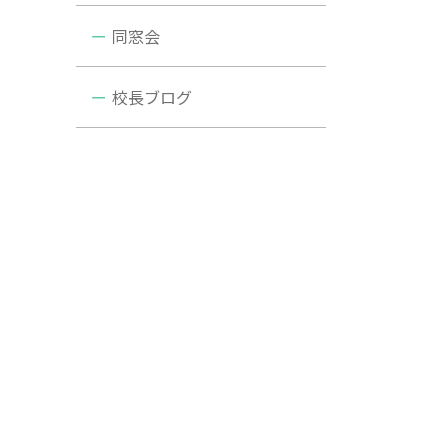
同窓会
校長ブログ