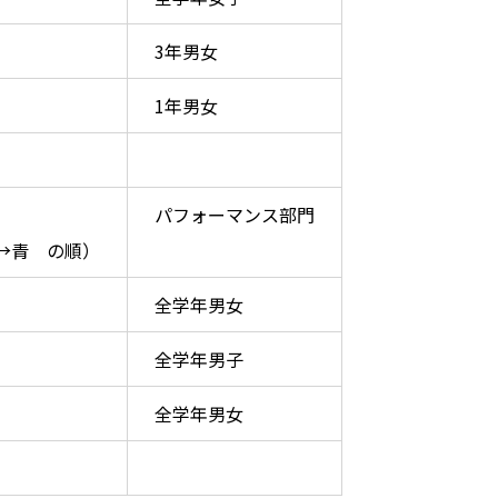
3年男女
1年男女
パフォーマンス部門
→青 の順）
全学年男女
全学年男子
全学年男女