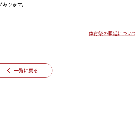
があります。
体育祭の順延につい
一覧に戻る