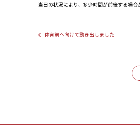
当日の状況により、多少時間が前後する場合
体育祭へ向けて動き出しました