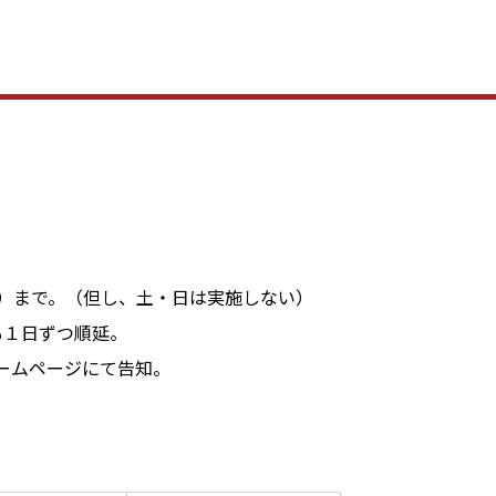
）まで。（但し、土・日は実施しない）
１日ずつ順延。
ムページにて告知。