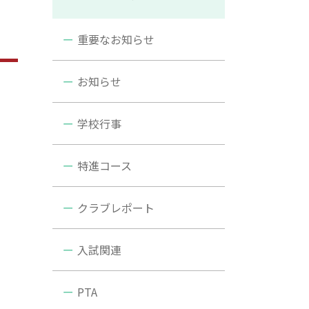
重要なお知らせ
お知らせ
学校行事
特進コース
クラブレポート
入試関連
PTA