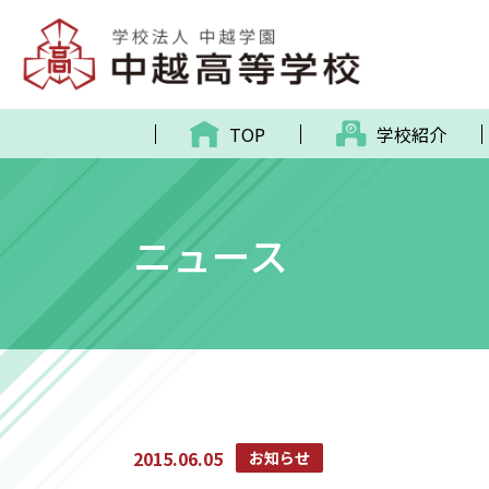
TOP
学校紹介
ニュース
2015.06.05
お知らせ