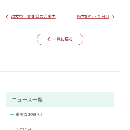
越友祭 文化祭のご案内
修学旅行・２日目
一覧に戻る
ニュース一覧
重要なお知らせ
お知らせ