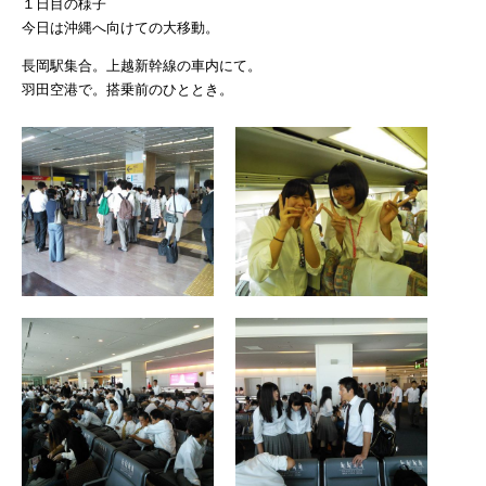
１日目の様子
今日は沖縄へ向けての大移動。
長岡駅集合。上越新幹線の車内にて。
羽田空港で。搭乗前のひととき。