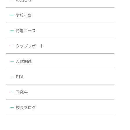
学校行事
特進コース
クラブレポート
入試関連
PTA
同窓会
校長ブログ