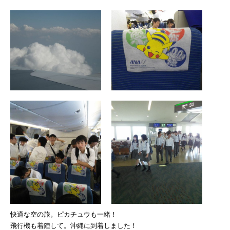
快適な空の旅。ピカチュウも一緒！
飛行機も着陸して。沖縄に到着しました！