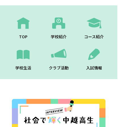
TOP
学校紹介
コース紹介
学校生活
クラブ活動
入試情報