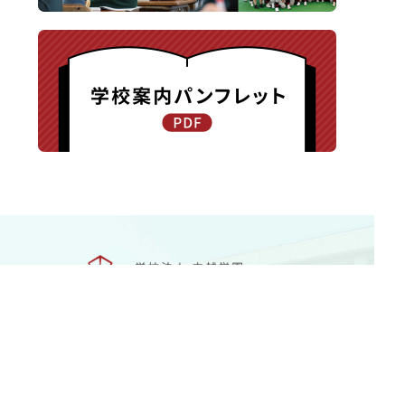
〒940-8585 新潟県長岡市新保町1371-1
TEL.0258-24-0203 / FAX.0258-24-0205