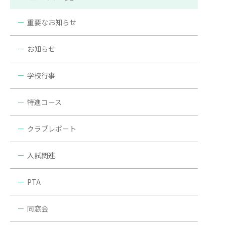
重要なお知らせ
お知らせ
学校行事
特進コース
クラブレポート
入試関連
PTA
同窓会