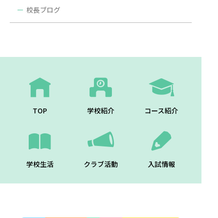
校長ブログ
TOP
学校紹介
コース紹介
学校生活
クラブ活動
入試情報