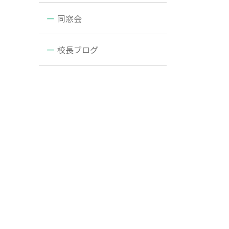
同窓会
校長ブログ