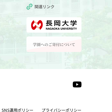
関連リンク
SNS運用ポリシー
プライバシーポリシー