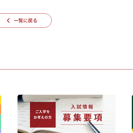
一覧に戻る