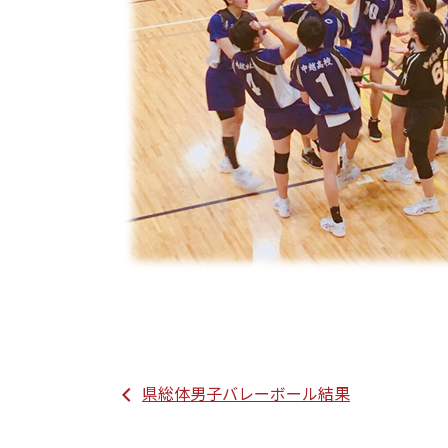
県総体男子バレーボール結果