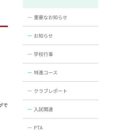
重要なお知らせ
お知らせ
学校行事
特進コース
クラブレポート
がで
入試関連
PTA