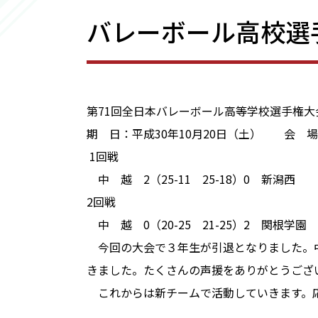
バレーボール高校選
第71回全日本バレーボール高等学校選手権
期 日：平成30年10月20日（土） 会 
1回戦
中 越 2（25-11 25-18）0 新潟西
2回戦
中 越 0（20-25 21-25）2 関根学園
今回の大会で３年生が引退となりました。
きました。たくさんの声援をありがとうござ
これからは新チームで活動していきます。