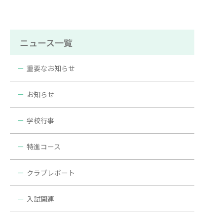
ニュース一覧
重要なお知らせ
お知らせ
学校行事
特進コース
クラブレポート
入試関連