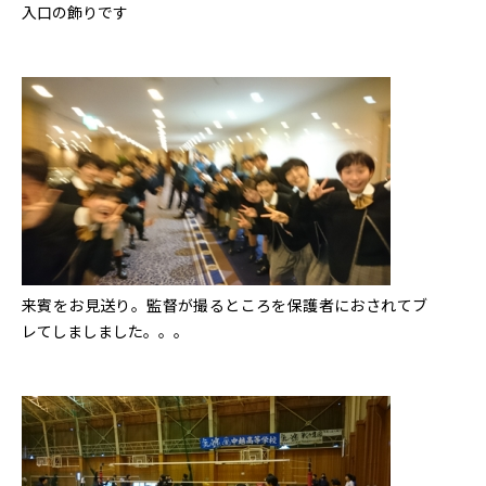
入口の飾りです
来賓をお見送り。監督が撮るところを保護者におされてブ
レてしましました。。。