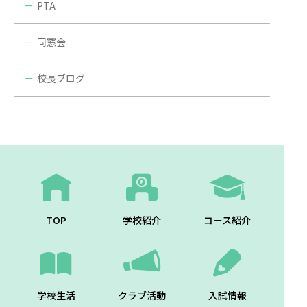
PTA
同窓会
校長ブログ
TOP
学校紹介
コース紹介
学校生活
クラブ活動
入試情報