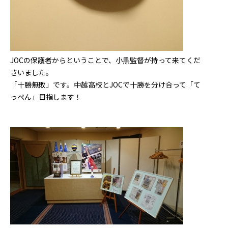
JOCの保護者からということで、小黒監督が持って来てくだ
さいました。
「十勝無敗」です。中越高校とJOCで十勝を分け合って「て
っぺん」目指します！