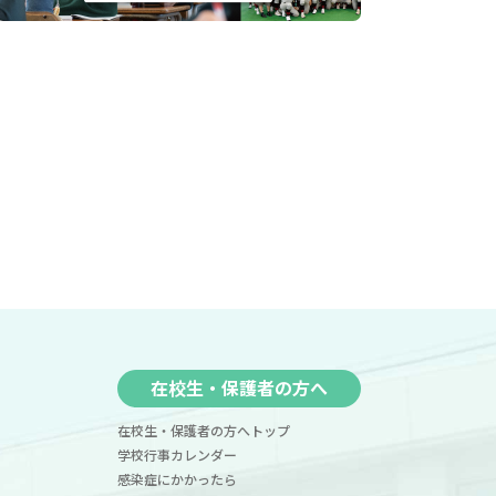
在校生・保護者の方へ
在校生・保護者の方へトップ
学校行事カレンダー
感染症にかかったら