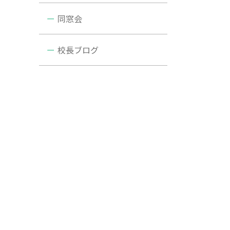
同窓会
校長ブログ