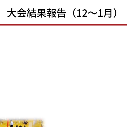
 大会結果報告（12～1月）