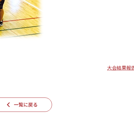
大会結果報
一覧に戻る