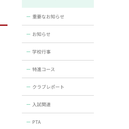
重要なお知らせ
お知らせ
学校行事
特進コース
クラブレポート
入試関連
PTA