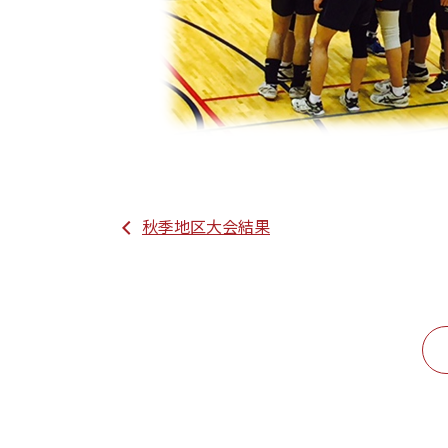
秋季地区大会結果