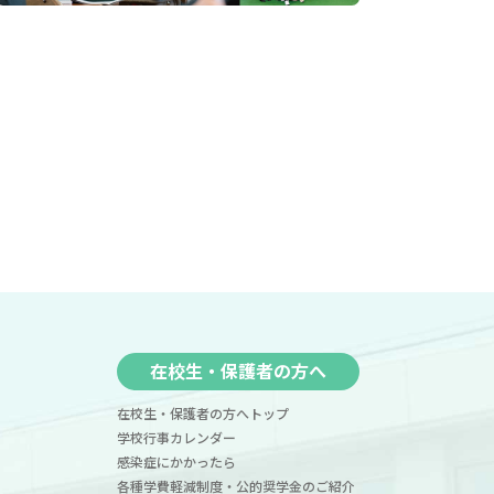
在校生・保護者の方へ
在校生・保護者の方へトップ
学校行事カレンダー
感染症にかかったら
各種学費軽減制度・公的奨学金のご紹介