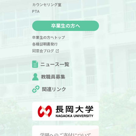
カウンセリング室
PTA
卒業生の方へ
卒業生の方へトップ
各種証明書発行
同窓会ブログ
ニュース一覧
教職員募集
関連リンク