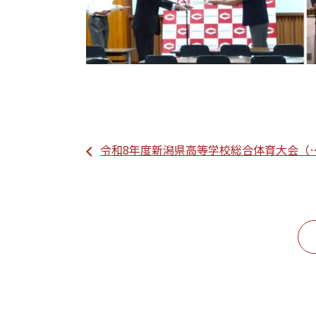
令和8年度新潟県高等学校総合体育大会（