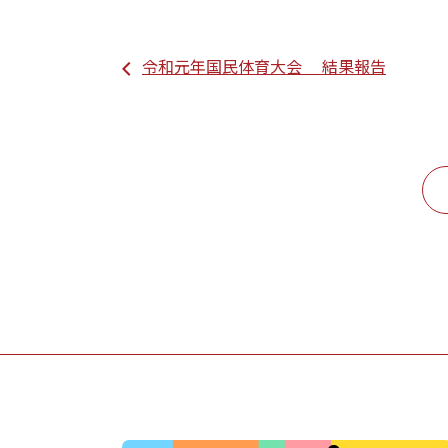
令和元年国民体育大会 結果報告