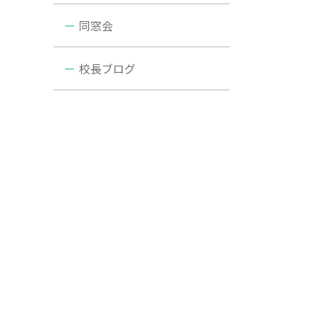
同窓会
校長ブログ