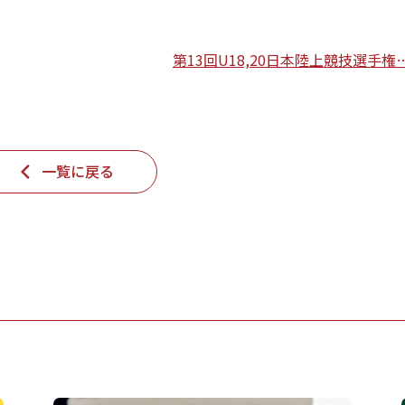
第13回U18,20日本陸上競技選手権
一覧に戻る