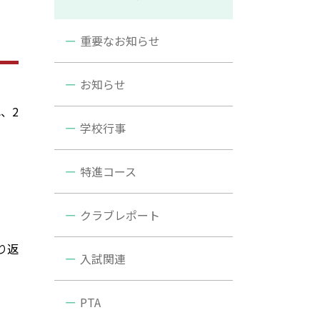
重要なお知らせ
お知らせ
、2
学校行事
特進コース
クラブレポート
り返
入試関連
PTA