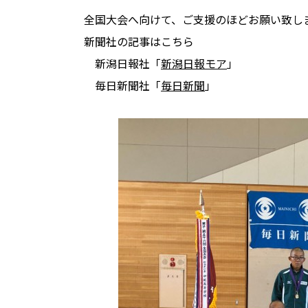
全国大会へ向けて、ご支援のほどお願い致し
新聞社の記事はこちら
新潟日報社「
新潟日報モア
」
毎日新聞社「
毎日新聞
」