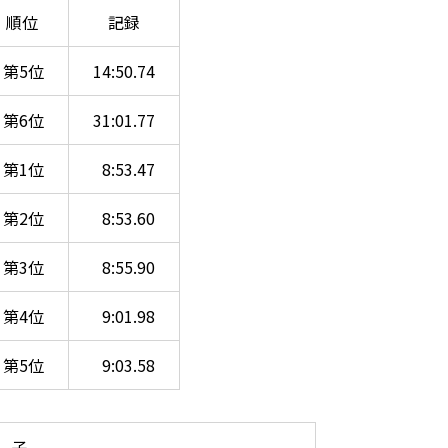
順位
記録
第5位
14:50.74
第6位
31:01.77
第1位
8:53.47
第2位
8:53.60
第3位
8:55.90
第4位
9:01.98
第5位
9:03.58
 子