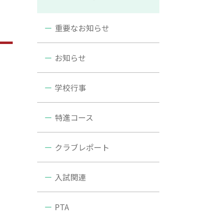
重要なお知らせ
お知らせ
学校行事
特進コース
クラブレポート
入試関連
PTA