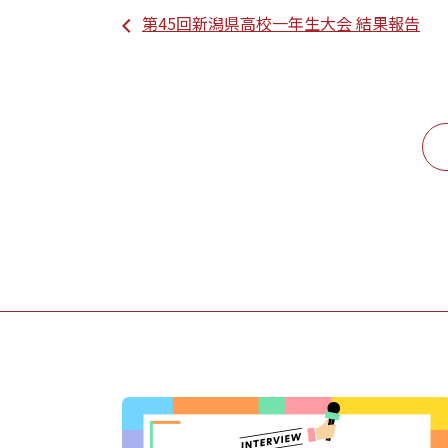
第45回新潟県高校一年生大会 結果報告