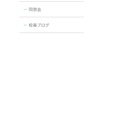
同窓会
校長ブログ