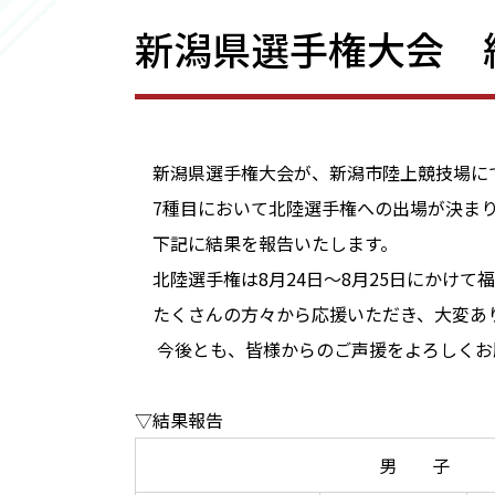
新潟県選手権大会 
新潟県選手権大会が、新潟市陸上競技場にて7
7種目において北陸選手権への出場が決ま
下記に結果を報告いたします。
北陸選手権は8月24日～8月25日にかけて福
たくさんの方々から応援いただき、大変あ
今後とも、皆様からのご声援をよろしくお
▽結果報告
男 子