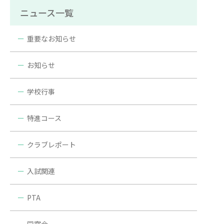
ニュース一覧
重要なお知らせ
お知らせ
学校行事
特進コース
クラブレポート
入試関連
PTA