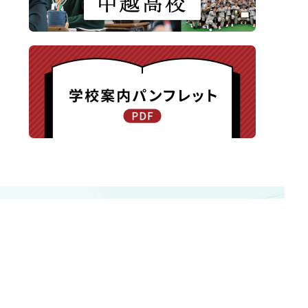
〒940-8585 新潟県長岡市新保町1371-1
TEL.0258-24-0203 / FAX.0258-24-0205