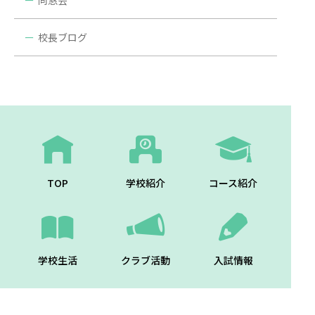
同窓会
校長ブログ
TOP
学校紹介
コース紹介
学校生活
クラブ活動
入試情報