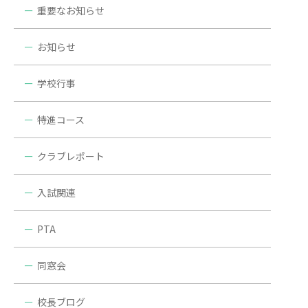
重要なお知らせ
お知らせ
学校行事
特進コース
クラブレポート
入試関連
PTA
同窓会
校長ブログ