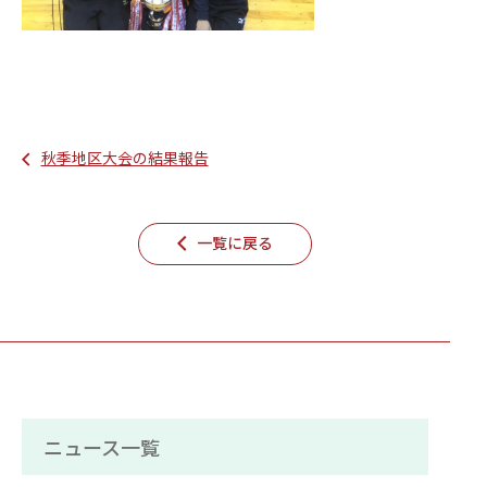
秋季地区大会の結果報告
一覧に戻る
ニュース一覧