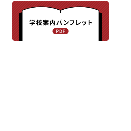
〒940-8585 新潟県長岡市新保町1371-1
TEL.0258-24-0203 / FAX.0258-24-0205