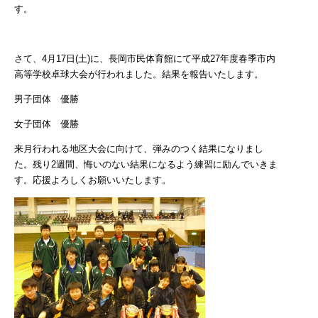
す。
さて、4月17日(土)に、長岡市民体育館にて平成27年度春季市内
高等学校卓球大会が行われました。結果を報告いたします。
男子団体 優勝
女子団体 優勝
来月行われる地区大会に向けて、弾みのつく結果になりまし
た。残り2週間、悔いのない結果になるよう練習に励んでいきま
す。応援よろしくお願いいたします。