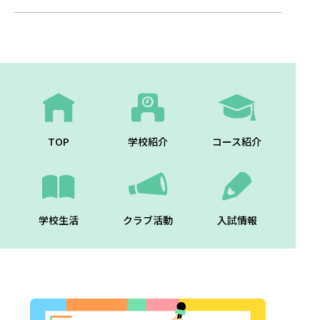
TOP
学校紹介
コース紹介
学校生活
クラブ活動
入試情報