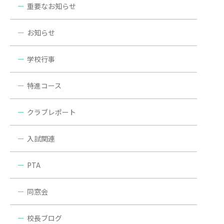
重要なお知らせ
お知らせ
学校行事
特進コース
クラブレポート
入試関連
PTA
同窓会
校長ブログ