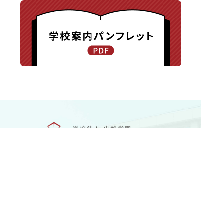
〒940-8585 新潟県長岡市新保町1371-1
TEL.0258-24-0203 / FAX.0258-24-0205