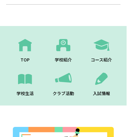
TOP
学校紹介
コース紹介
学校生活
クラブ活動
入試情報