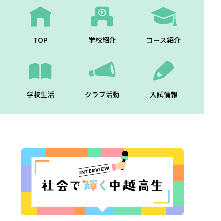
TOP
学校紹介
コース紹介
学校生活
クラブ活動
入試情報