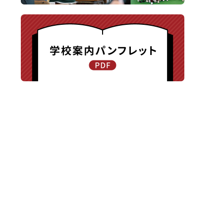
〒940-8585 新潟県長岡市新保町1371-1
TEL.0258-24-0203 / FAX.0258-24-0205