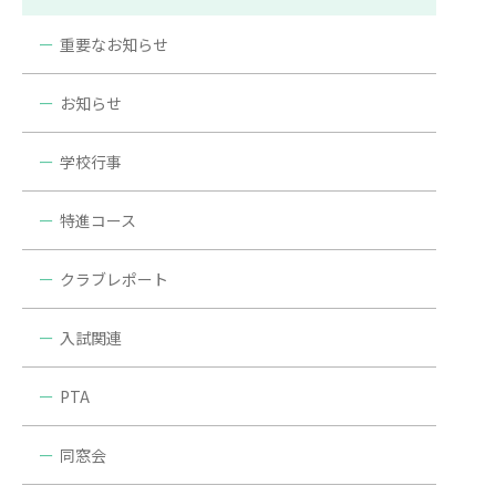
重要なお知らせ
お知らせ
学校行事
特進コース
クラブレポート
入試関連
PTA
同窓会