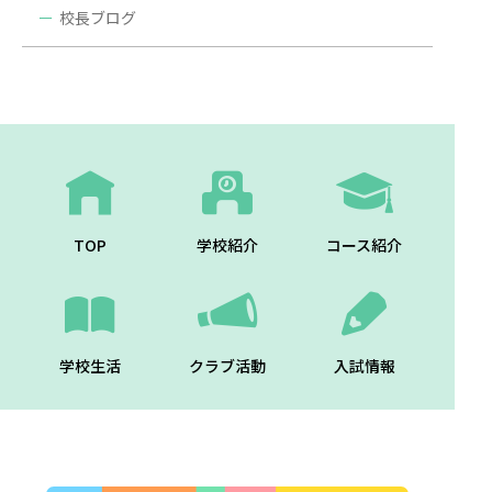
校長ブログ
TOP
学校紹介
コース紹介
学校生活
クラブ活動
入試情報