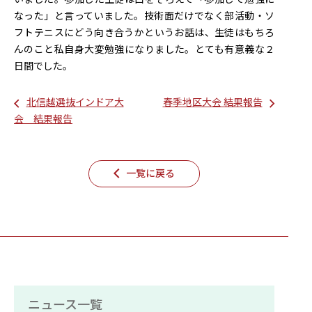
なった」と言っていました。技術面だけでなく部活動・ソ
フトテニスにどう向き合うかというお話は、生徒はもちろ
んのこと私自身大変勉強になりました。とても有意義な２
日間でした。
北信越選抜インドア大
春季地区大会 結果報告
会 結果報告
一覧に戻る
ニュース一覧