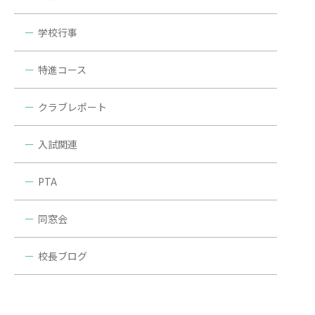
学校行事
特進コース
クラブレポート
入試関連
PTA
同窓会
校長ブログ