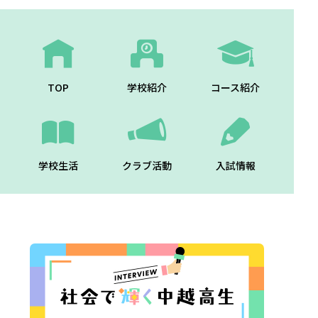
TOP
学校紹介
コース紹介
学校生活
クラブ活動
入試情報