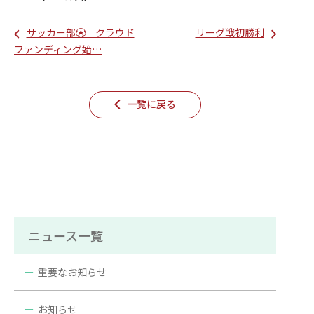
サッカー部⚽ クラウド
リーグ戦初勝利
ファンディング始…
一覧に戻る
ニュース一覧
重要なお知らせ
お知らせ