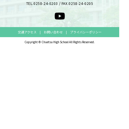
TEL.0258-24-0203 / FAX.0258-24-0205
交通アクセス
|
お問い合わせ
|
プライバシーポリシー
Copyright © Chuetsu High School All Rights Reserved.