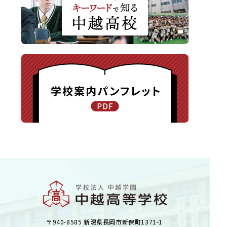
〒940-8585 新潟県長岡市新保町1371-1