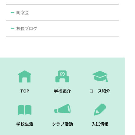
同窓会
校長ブログ
TOP
学校紹介
コース紹介
学校生活
クラブ活動
入試情報