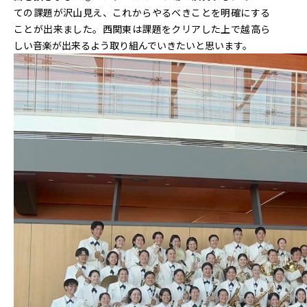
ての課題が沢山見え、これからやるべきことを明確にする
ことが出来ました。西関東は課題をクリアした上で越高ら
しい音楽が出来るよう取り組んでいきたいと思います。