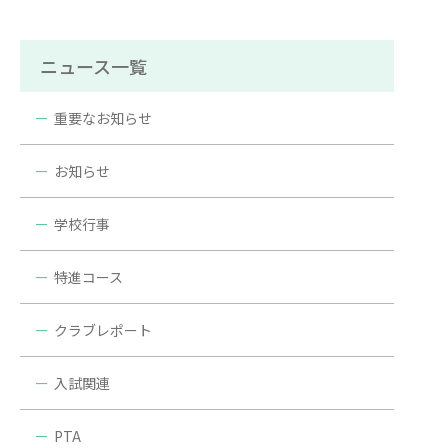
ニュース一覧
重要なお知らせ
お知らせ
学校行事
特進コース
クラブレポート
入試関連
PTA