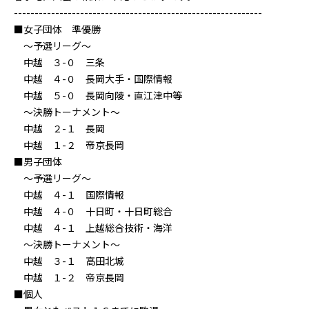
------------------------------------------------------------
■女子団体 準優勝
～予選リーグ～
中越 ３-０ 三条
中越 ４-０ 長岡大手・国際情報
中越 ５-０ 長岡向陵・直江津中等
～決勝トーナメント～
中越 ２-１ 長岡
中越 １-２ 帝京長岡
■男子団体
～予選リーグ～
中越 ４-１ 国際情報
中越 ４-０ 十日町・十日町総合
中越 ４-１ 上越総合技術・海洋
～決勝トーナメント～
中越 ３-１ 高田北城
中越 １-２ 帝京長岡
■個人