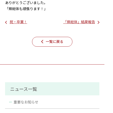
ありがとうございました。
「県総体も頑張ります！」
祝・卒業！
「県総体」結果報告
一覧に戻る
ニュース一覧
重要なお知らせ