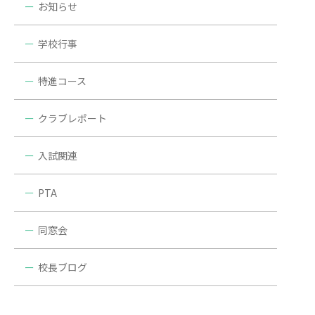
お知らせ
学校行事
特進コース
クラブレポート
入試関連
PTA
同窓会
校長ブログ