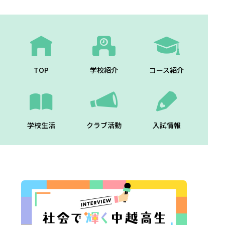
TOP
学校紹介
コース紹介
学校生活
クラブ活動
入試情報