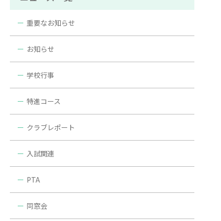
重要なお知らせ
お知らせ
学校行事
特進コース
クラブレポート
入試関連
PTA
同窓会