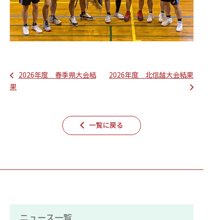
2026年度 春季県大会結
2026年度 北信越大会結果
果
一覧に戻る
ニュース一覧