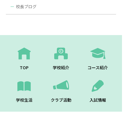
校長ブログ
TOP
学校紹介
コース紹介
学校生活
クラブ活動
入試情報