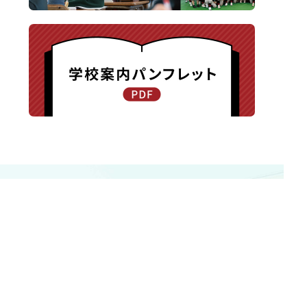
〒940-8585 新潟県長岡市新保町1371-1
TEL.0258-24-0203 / FAX.0258-24-0205