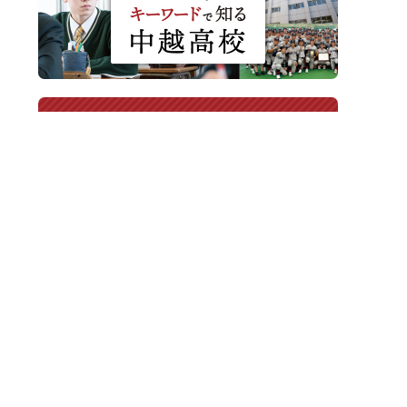
〒940-8585 新潟県長岡市新保町1371-1