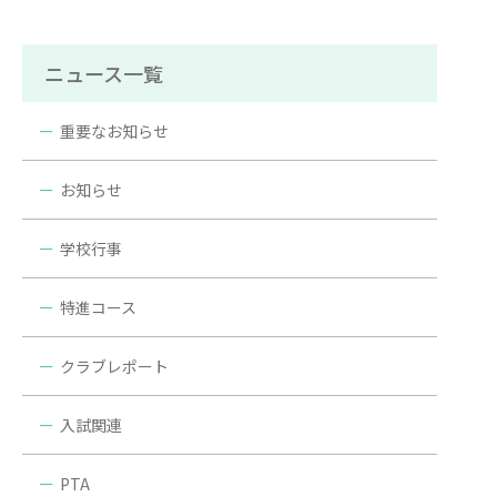
ニュース一覧
重要なお知らせ
お知らせ
学校行事
特進コース
クラブレポート
入試関連
PTA