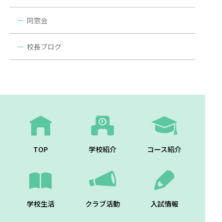
同窓会
校長ブログ
TOP
学校紹介
コース紹介
学校生活
クラブ活動
入試情報