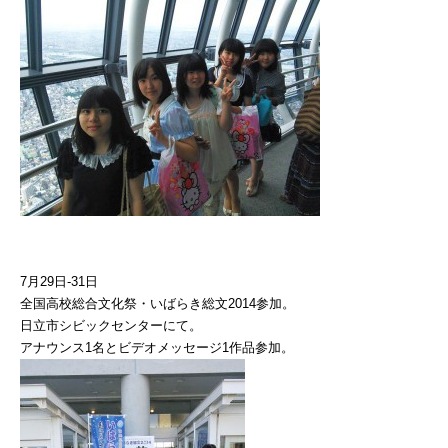
7月29日-31日
全国高校総合文化祭・いばらき総文2014参加。
日立市シビックセンターにて。
アナウンス1名とビデオメッセージ1作品参加。