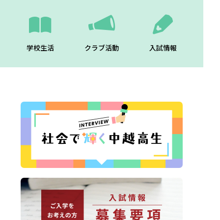
学校生活
クラブ活動
入試情報