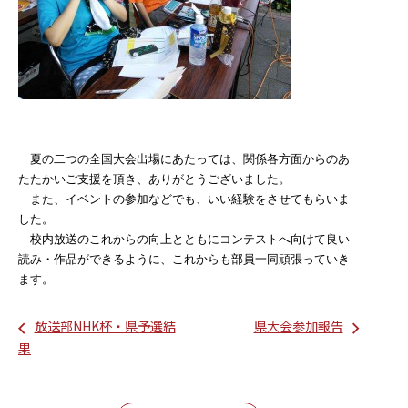
夏の二つの全国大会出場にあたっては、関係各方面からのあ
たたかいご支援を頂き、ありがとうございました。
また、イベントの参加などでも、いい経験をさせてもらいま
した。
校内放送のこれからの向上とともにコンテストへ向けて良い
読み・作品ができるように、これからも部員一同頑張っていき
ます。
放送部NHK杯・県予選結
県大会参加報告
果