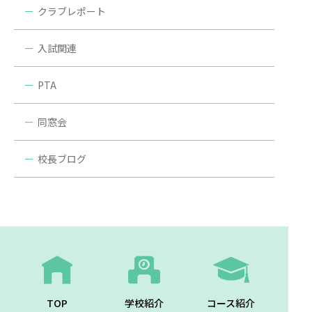
クラブレポート
入試関連
PTA
同窓会
校長ブログ
TOP
学校紹介
コース紹介