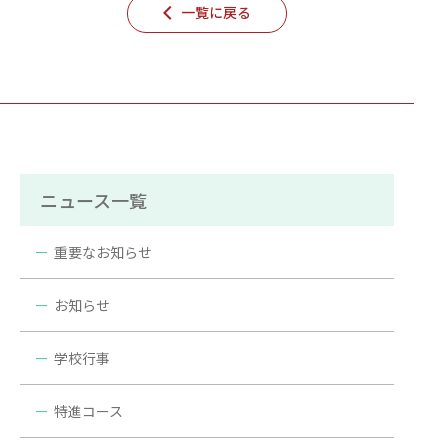
一覧に戻る
ニュース一覧
重要なお知らせ
お知らせ
学校行事
特進コース