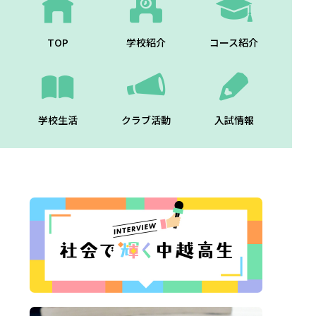
TOP
学校紹介
コース紹介
学校生活
クラブ活動
入試情報