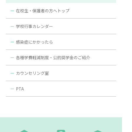
在校生・保護者の方へトップ
学校行事カレンダー
感染症にかかったら
各種学費軽減制度・公的奨学金のご紹介
カウンセリング室
PTA