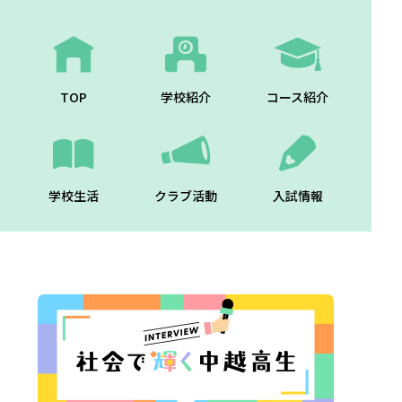
TOP
学校紹介
コース紹介
学校生活
クラブ活動
入試情報