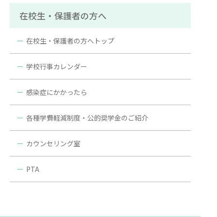
在校生・保護者の方へ
在校生・保護者の方へトップ
学校行事カレンダー
感染症にかかったら
各種学費軽減制度・公的奨学金のご紹介
カウンセリング室
PTA