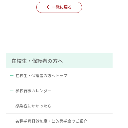
一覧に戻る
在校生・保護者の方へ
在校生・保護者の方へトップ
学校行事カレンダー
感染症にかかったら
各種学費軽減制度・公的奨学金のご紹介