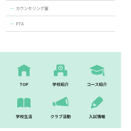
カウンセリング室
PTA
TOP
学校紹介
コース紹介
学校生活
クラブ活動
入試情報