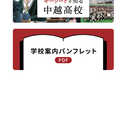
〒940-8585 新潟県長岡市新保町1371-1
TEL.0258-24-0203 / FAX.0258-24-0205