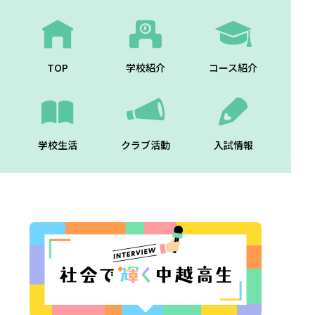
TOP
学校紹介
コース紹介
学校生活
クラブ活動
入試情報