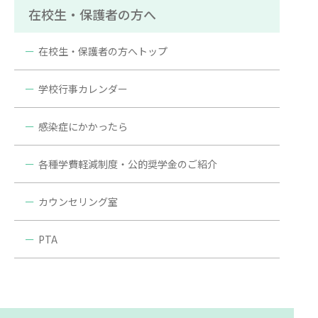
在校生・保護者の方へ
在校生・保護者の方へトップ
学校行事カレンダー
感染症にかかったら
各種学費軽減制度・公的奨学金のご紹介
カウンセリング室
PTA