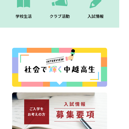
学校生活
クラブ活動
入試情報