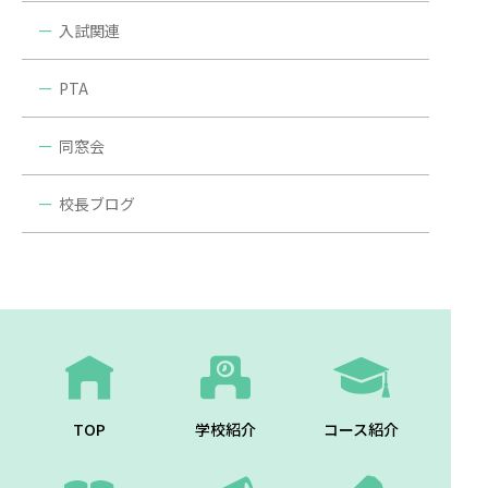
入試関連
PTA
同窓会
校長ブログ
TOP
学校紹介
コース紹介