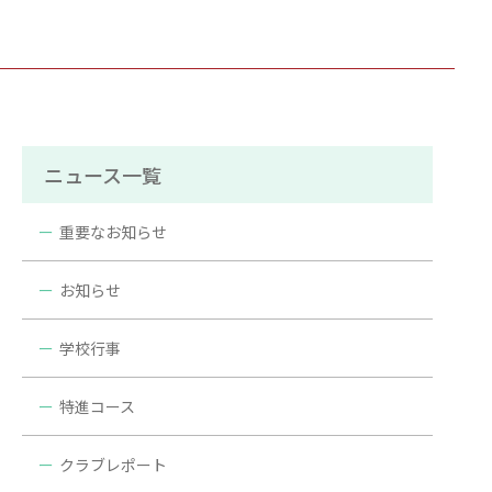
ニュース一覧
重要なお知らせ
お知らせ
学校行事
特進コース
クラブレポート